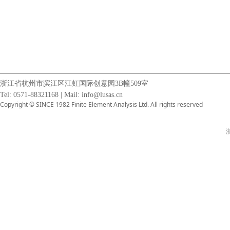
浙江省杭州市滨江区江虹国际创意园3B幢509室
Tel: 0571-88321168 | Mail: info@lusas.cn
Copyright © SINCE 1982 Finite Element Analysis Ltd. All rights reserved
浙