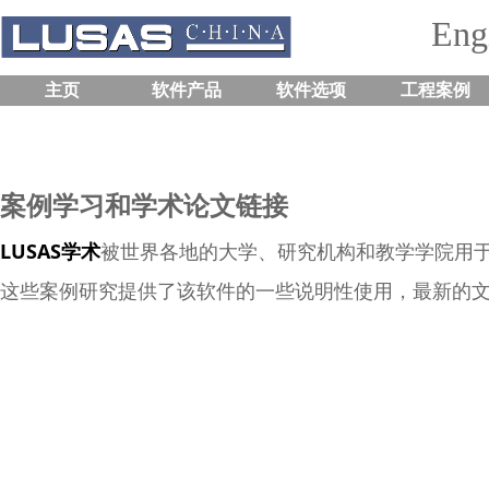
Engi
主页
软件产品
软件选项
工程案例
案例学习和学术论文链接
LUSAS学术
被世界各地的大学、研究机构和教学学院用
这些案例研究提供了该软件的一些说明性使用，最新的