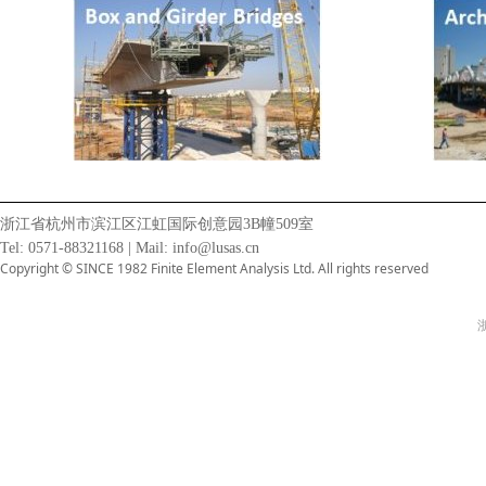
浙江省杭州市滨江区江虹国际创意园3B幢509室
Tel: 0571-88321168 | Mail: info@lusas.cn
Copyright © SINCE 1982 Finite Element Analysis Ltd. All rights reserved
浙