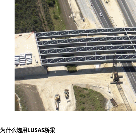
为什么选用LUSAS桥梁